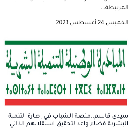
‬المرتبطة‭...
الخميس 24 أغسطس 2023
سيدي قاسم..منصة الشباب في إطارة التنمية
البشرية فضاء واعد لتحقيق استقلالهم الذاتي