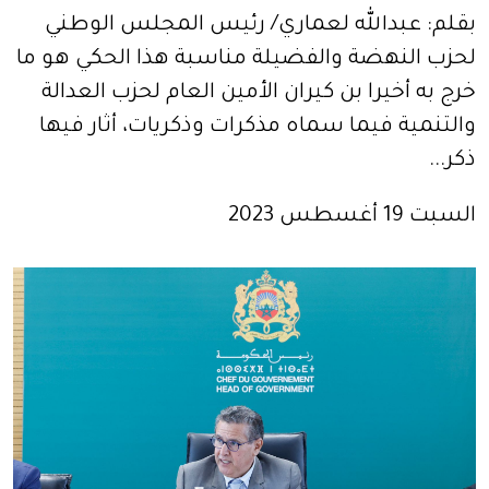
بقلم: عبدالله لعماري/ رئيس المجلس الوطني
لحزب النهضة والفضيلة مناسبة هذا الحكي هو ما
خرج به أخيرا بن كيران الأمين العام لحزب العدالة
والتنمية فيما سماه مذكرات وذكريات، أثار فيها
ذكر...
السبت 19 أغسطس 2023