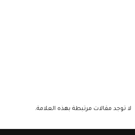
لا توجد مقالات مرتبطة بهذه العلامة.