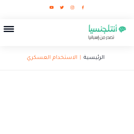
الرئيسية
الاستخدام العسكري