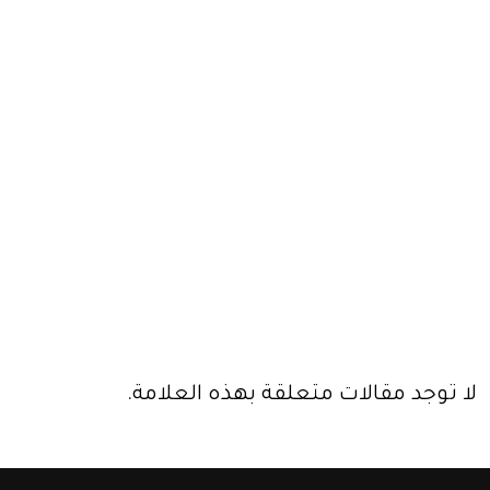
لا توجد مقالات متعلقة بهذه العلامة.