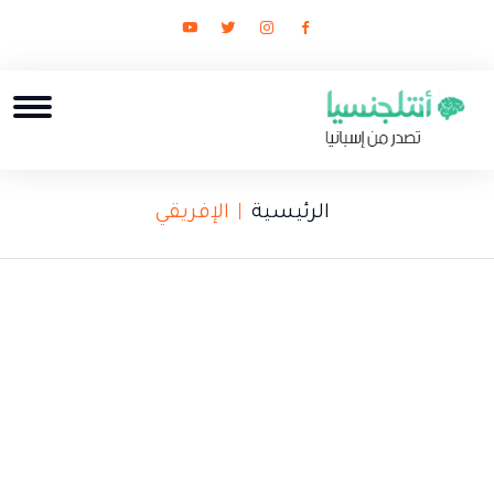
الرئيسية
الإفريقي