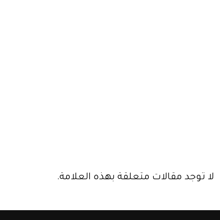
لا توجد مقالات متعلقة بهذه العلامة.