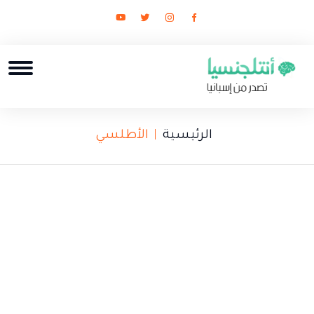
الرئيسية
الأطلسي