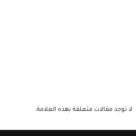
لا توجد مقالات متعلقة بهذه العلامة.