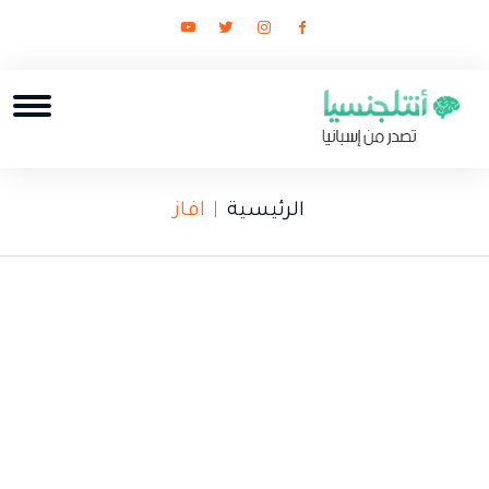
الرئيسية
افاز