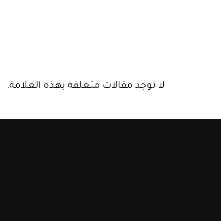
لا توجد مقالات متعلقة بهذه العلامة.