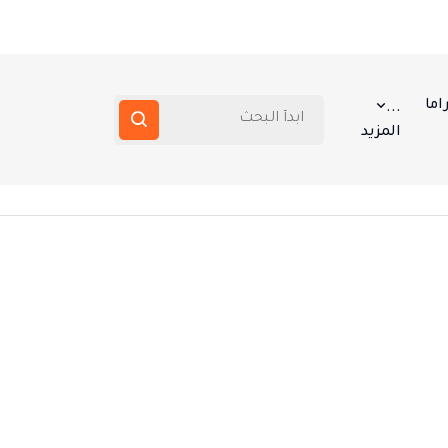
اما
...
المزيد