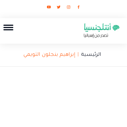
الرئيسية
إبراهيم بنجلون التويمي