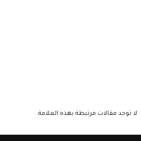
لا توجد مقالات مرتبطة بهذه العلامة.