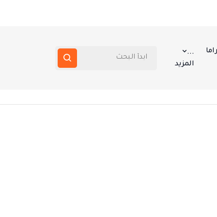
اما
...
المزيد