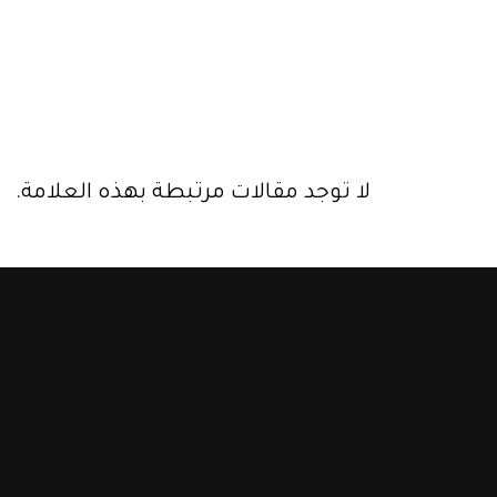
لا توجد مقالات مرتبطة بهذه العلامة.