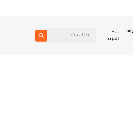
اما
...
المزيد