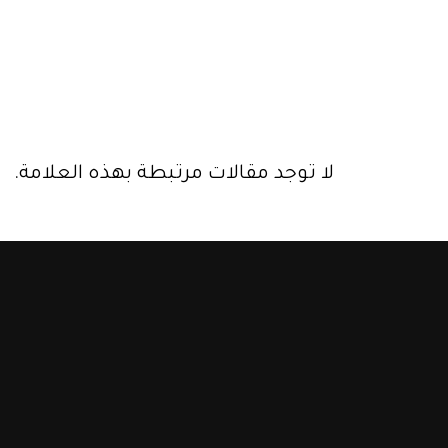
لا توجد مقالات مرتبطة بهذه العلامة.