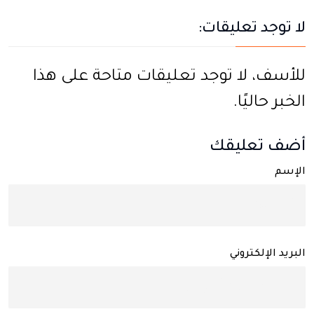
لا توجد تعليقات:
للأسف، لا توجد تعليقات متاحة على هذا
الخبر حاليًا.
أضف تعليقك
الإسم
البريد الإلكتروني