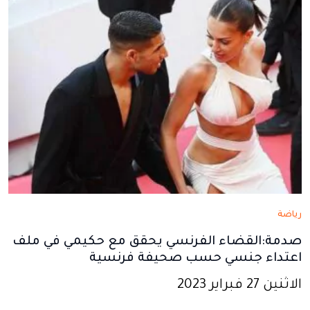
رياضة
صدمة:القضاء الفرنسي يحقق مع حكيمي في ملف
اعتداء جنسي حسب صحيفة فرنسية
الاثنين 27 فبراير 2023