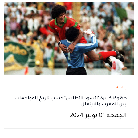
رياضة
حظوظ كبيرة "لأسود الأطلس" حسب تاريخ المواجهات
بين المغرب والبرتغال
الجمعة 01 نونبر 2024