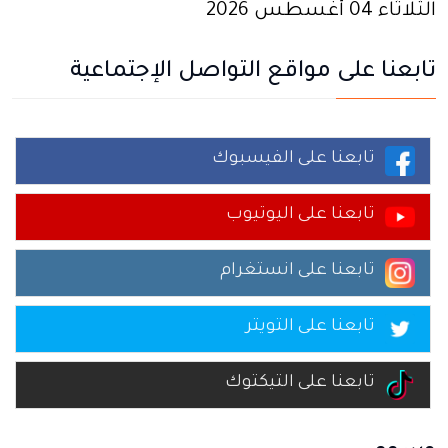
الثلاثاء 04 أغسطس 2026
تابعنا على مواقع التواصل الإجتماعية
تابعنا على الفيسبوك
تابعنا على اليوتيوب
تابعنا على انستغرام
تابعنا على التويتر
تابعنا على التيكتوك