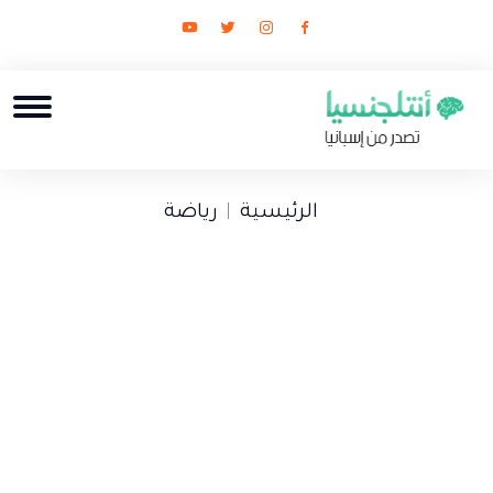
الرئيسية
رياضة