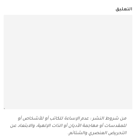
التعليق
من شروط النشر : عدم الإساءة للكاتب أو للأشخاص أو
للمقدسات أو مهاجمة الأديان أو الذات الإلهية، والابتعاد عن
التحريض العنصري والشتائم‬.