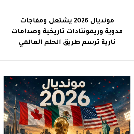
مونديال 2026 يشتعل ومفاجآت
مدوية وريمونتادات تاريخية وصدامات
نارية ترسم طريق الحلم العالمي