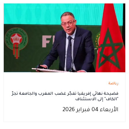
رياضة
فضيحة نهائي إفريقيا تفجّر غضب المغرب والجامعة تجرّ
"الكاف" إلى الاستئناف
الأربعاء 04 فبراير 2026