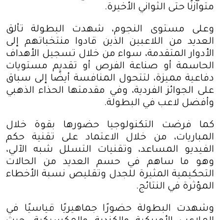
متوازنًا حتى الثواني الأخيرة
.
وعلى مستوى النجوم، شهدت البطولة تألق
العديد من اللاعبين الذين قادوا منتخباتهم إلى
الأدوار المتقدمة، سواء من خلال تسجيل الأهداف
الحاسمة أو صناعة الفرص أو تقديم مستويات
دفاعية مميزة، لتتحول المنافسة أيضًا إلى سباق
على الجوائز الفردية، وفي مقدمتها الحذاء الذهبي
وأفضل لاعب في البطولة
.
كما فرضت التكنولوجيا حضورها بقوة خلال
المباريات، من خلال الاعتماد على تقنية حكم
الفيديو المساعد، وتقنيات التسلل شبه الآلي،
وهو ما ساهم في حسم العديد من الحالات
التحكيمية المثيرة للجدل وتقليص نسبة الأخطاء
المؤثرة في النتائج
.
وشهدت البطولة حضورًا جماهيريًا قياسيًا في