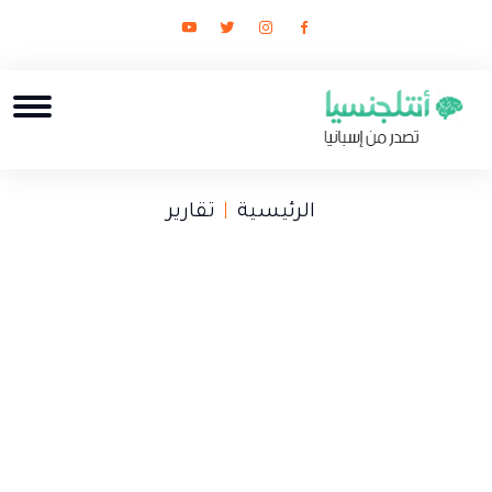
الرئيسية
تقارير