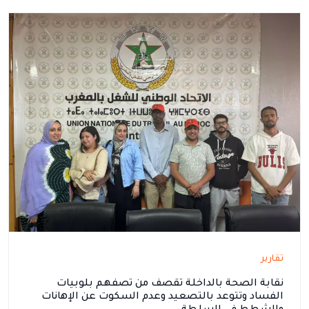
تقارير
نقابة الصحة بالداخلة تقصف من تصفهم بلوبيات
الفساد وتتوعد بالتصعيد وعدم السكوت عن الإهانات