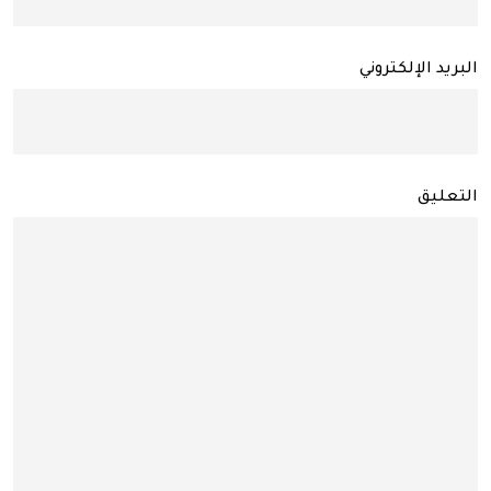
البريد الإلكتروني
التعليق