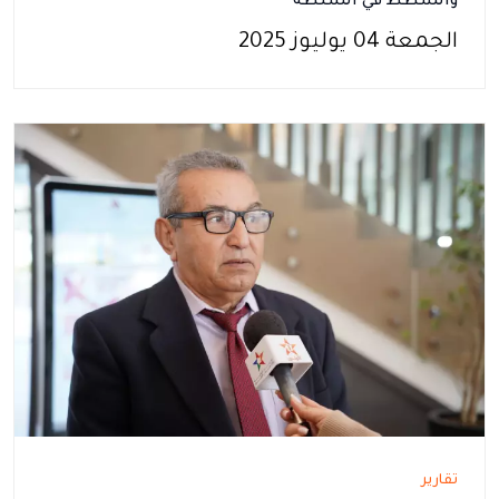
والشطط في السلطة
الجمعة 04 يوليوز 2025
تقارير