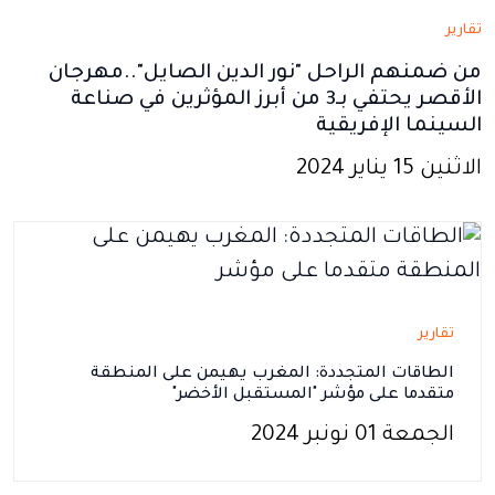
تقارير
من ضمنهم الراحل "نور الدين الصايل"..مهرجان
الأقصر يحتفي بـ3 من أبرز المؤثرين في صناعة
السينما الإفريقية
الاثنين 15 يناير 2024
تقارير
الطاقات المتجددة: المغرب يهيمن على المنطقة
متقدما على مؤشر "المستقبل الأخضر"
الجمعة 01 نونبر 2024