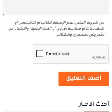
من شروط النشر : عدم الإساءة للكاتب أو للأشخاص أو
للمقدسات أو مهاجمة الأديان أو الذات الإلهية، والابتعاد عن
التحريض العنصري والشتائم‬.
أحدث الأخبار