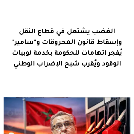
الغضب يشتعل في قطاع النقل
وإسقاط قانون المحروقات و"سامير"
يُفجر اتهامات للحكومة بخدمة لوبيات
الوقود ويُقرب شبح الإضراب الوطني