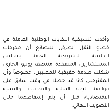
وأكدت تنسيقية النقابات الوطنية العاملة في
قطاع النقل الطرقي للبضائع أن مخرجات
الجلسة التشريعية العامة بمجلس
المستشارين، المنعقدة منتصف يونيو الجاري،
شكلت صدمة حقيقية للمهنيين، خصوصاً وأن
المقترحين كانا قد حصلا في وقت سابق على
موافقة لجنة المالية والتخطيط والتنمية
الاقتصادية، قبل أن يتم إسقاطهما خلال
التصويت النهائي.