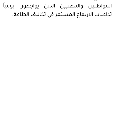
المواطنين والمهنيين الذين يواجهون يومياً
تداعيات الارتفاع المستمر في تكاليف الطاقة.