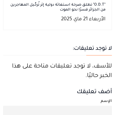
"O.D.T" تطلق صرخة استغاثة دولية إثر تُرحِّيل المهاجرين
من الجزائر قسرًا نحو الموت
الأربعاء 21 ماي 2025
لا توجد تعليقات:
للأسف، لا توجد تعليقات متاحة على هذا
الخبر حاليًا.
أضف تعليقك
الإسم