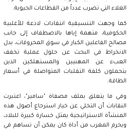
الغلاء التي تضرب عدداً من القطاعات الحيوية.
كما وجهت التنسيقية انتقادات لاذعة للأغلبية
الحكومية، متهمة إياها بالاصطفاف إلى جانب
مصالح الفاعلين الكبار في سوق المحروقات، بدل
الانخراط في البحث عن حلول عملية تخفف
العبء عن المهنيين والمستهلكين الذين
يتحملون كلفة التقلبات المتواصلة في أسعار
الطاقة.
وفي ما يتعلق بملف مصفاة "سامير"، اعتبرت
النقابات أن التخلي عن خيار استرجاع أصول هذه
المنشأة الاستراتيجية يمثل خسارة كبيرة للبلاد،
ويحرم المغرب من أداة كان يمكن أن تساهم في