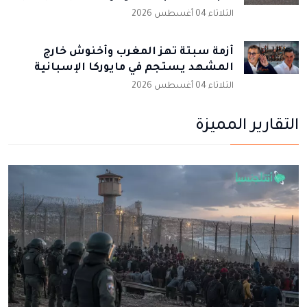
الثلاثاء 04 أغسطس 2026
أزمة سبتة تهز المغرب وأخنوش خارج
المشهد يستجم في مايوركا الإسبانية
الثلاثاء 04 أغسطس 2026
التقارير المميزة