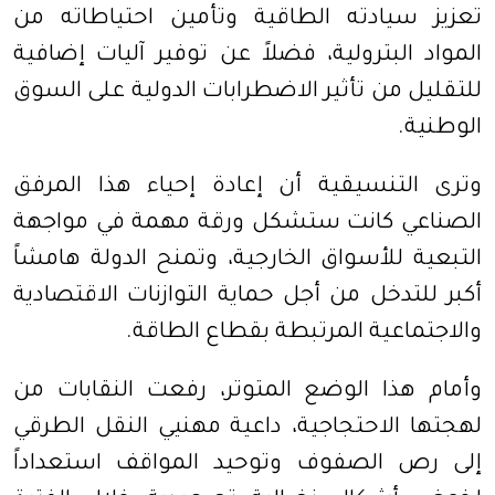
تعزيز سيادته الطاقية وتأمين احتياطاته من
المواد البترولية، فضلاً عن توفير آليات إضافية
للتقليل من تأثير الاضطرابات الدولية على السوق
الوطنية.
وترى التنسيقية أن إعادة إحياء هذا المرفق
الصناعي كانت ستشكل ورقة مهمة في مواجهة
التبعية للأسواق الخارجية، وتمنح الدولة هامشاً
أكبر للتدخل من أجل حماية التوازنات الاقتصادية
والاجتماعية المرتبطة بقطاع الطاقة.
وأمام هذا الوضع المتوتر، رفعت النقابات من
لهجتها الاحتجاجية، داعية مهنيي النقل الطرقي
إلى رص الصفوف وتوحيد المواقف استعداداً