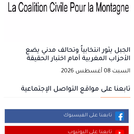
الجبل يثور انتخابياً وتحالف مدني يضع
الأحزاب المغربية أمام اختبار الحقيقة
السبت 08 أغسطس 2026
تابعنا على مواقع التواصل الإجتماعية
تابعنا على الفيسبوك
تابعنا على اليوتيوب