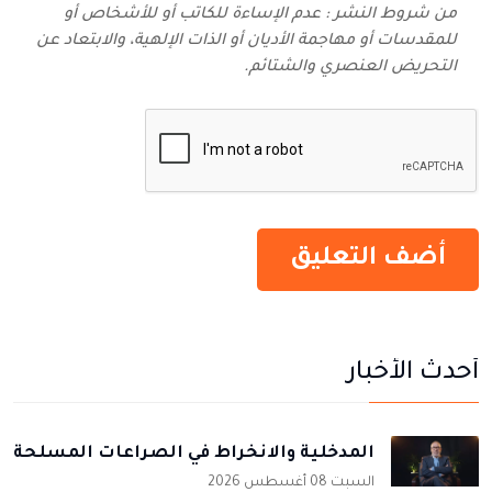
من شروط النشر : عدم الإساءة للكاتب أو للأشخاص أو
للمقدسات أو مهاجمة الأديان أو الذات الإلهية، والابتعاد عن
التحريض العنصري والشتائم‬.
أحدث الأخبار
المدخلية والانخراط في الصراعات المسلحة
السبت 08 أغسطس 2026