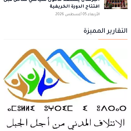
البرلمان يستعد لدخول سياسي ساخن قبل
افتتاح الدورة الخريفية
الأربعاء 05 أغسطس 2026
التقارير المميزة