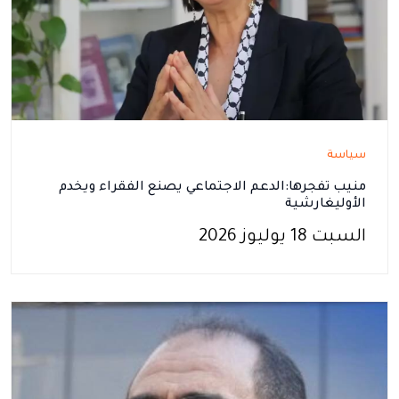
سياسة
منيب تفجرها:الدعم الاجتماعي يصنع الفقراء ويخدم
الأوليغارشية
السبت 18 يوليوز 2026