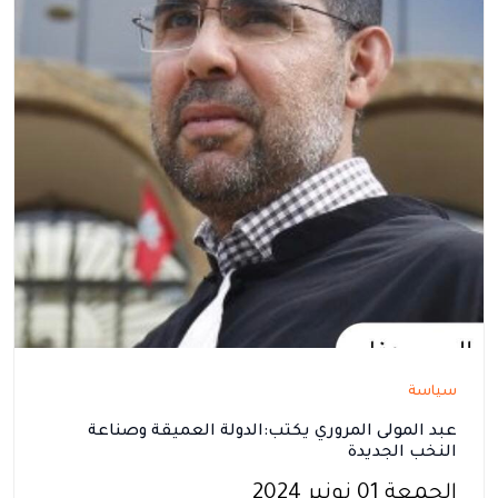
سياسة
عبد المولى المروري يكتب:الدولة العميقة وصناعة
النخب الجديدة
الجمعة 01 نونبر 2024