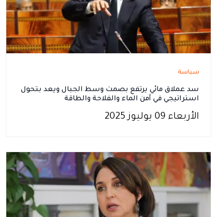
سياسة
سد عملاق مائي يرتفع بصمت وسط الجبال ويعد بتحول
استراتيجي في أمن الماء والفلاحة والطاقة
الأربعاء 09 يوليوز 2025