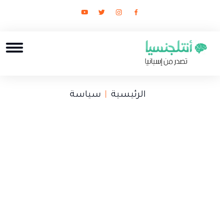
الرئيسية
سياسة