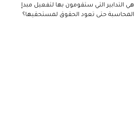
هي التدابير التي ستقومون بها لتفعيل مبدإ
المحاسبة حتى تعود الحقوق لمستحقيها؟