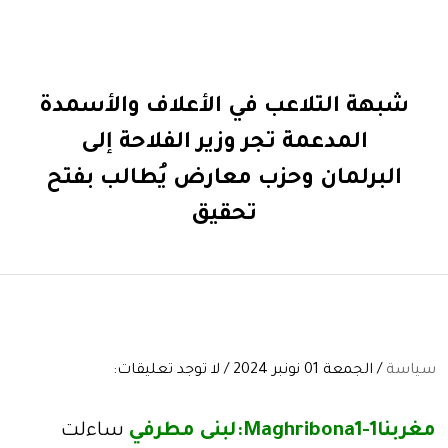
شبهة التلاعب في الأعلاف والأسمدة
المدعمة تجر وزير الفلاحة إلى
البرلمان وحزب معارض يُطالب بفتح
تحقيق
سياسة
/ الجمعة 01 نونبر 2024 / لا توجد تعليقات:
مغربنا1-Maghribona1:لبنى مطرفي
ساءلت