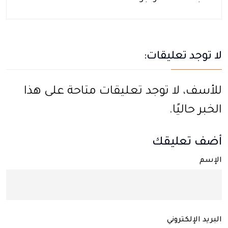
لا توجد تعليقات:
للأسف، لا توجد تعليقات متاحة على هذا
الخبر حاليًا.
أضف تعليقك
الإسم
البريد الإلكتروني