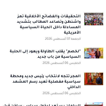
التحقيقات والفضائح الأخلاقية تهز
واشنطن وتصاعد المطالب بتشديد
المساءلة داخل الحياة السياسية
الأمريكية
الجمعة 07 أغسطس 2026
"لخصم" يقلب الطاولة ويعود إلى الحلبة
السياسية من باب جديد
الخميس 06 أغسطس 2026
المجر تتجه لانتخاب رئيس جديد ومحطة
سياسية مفصلية تعيد رسم المشهد
الداخلي
الخميس 06 أغسطس 2026