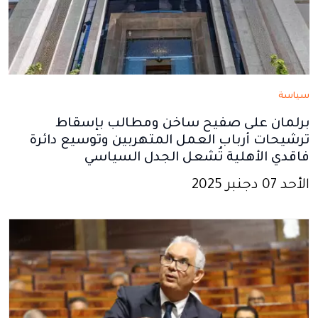
سياسة
برلمان على صفيح ساخن ومطالب بإسقاط
ترشيحات أرباب العمل المتهربين وتوسيع دائرة
فاقدي الأهلية تُشعل الجدل السياسي
الأحد 07 دجنبر 2025