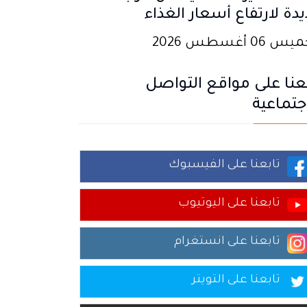
دة لارتفاع أسعار الغذاء
 06 أغسطس 2026
عنا على مواقع التواصل
جتماعية
تابعنا على الفيسبوك
تابعنا على اليوتيوب
تابعنا على انستغرام
تابعنا على التويتر