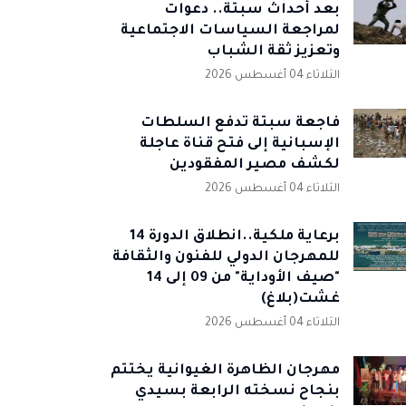
بعد أحداث سبتة.. دعوات
لمراجعة السياسات الاجتماعية
وتعزيز ثقة الشباب
الثلاثاء 04 أغسطس 2026
فاجعة سبتة تدفع السلطات
الإسبانية إلى فتح قناة عاجلة
لكشف مصير المفقودين
الثلاثاء 04 أغسطس 2026
برعاية ملكية..انطلاق الدورة 14
للمهرجان الدولي للفنون والثقافة
"صيف الأوداية" من 09 إلى 14
غشت(بلاغ)
الثلاثاء 04 أغسطس 2026
مهرجان الظاهرة الغيوانية يختتم
بنجاح نسخته الرابعة بسيدي