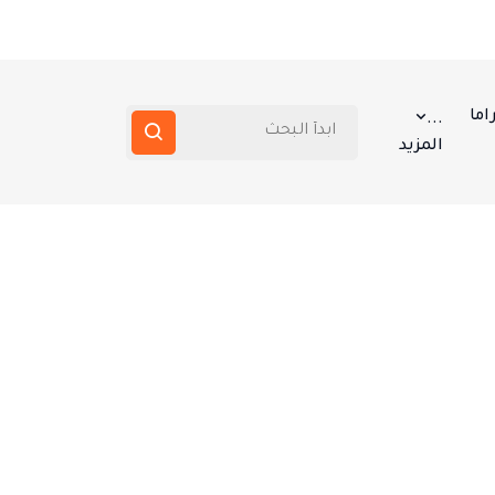
اما
...
المزيد