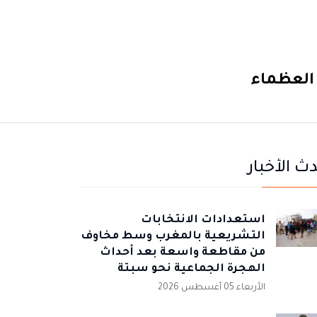
العظماء
ث الأخبار
استعدادات الانتخابات
التشريعية بالمغرب وسط مخاوف
من مقاطعة واسعة بعد أحداث
الهجرة الجماعية نحو سبتة
الأربعاء 05 أغسطس 2026