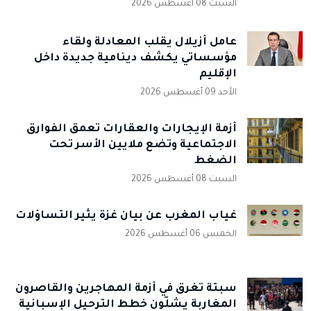
السبت 08 أغسطس 2026
عامل أزيلال يقلب المعادلة ولقاء
مؤسساتي يكشف دينامية جديدة داخل
الإقليم
الأحد 09 أغسطس 2026
أزمة الإيجارات والعقارات تعمق الفوارق
الاجتماعية وتضع ملايين الأسر تحت
الضغط
السبت 08 أغسطس 2026
غياب المغرب عن بيان غزة يثير التساؤلات
الخميس 06 أغسطس 2026
سبتة تغرق في أزمة المهاجرين والقاصرون
المغاربة يشلّون خطط الترحيل الإسبانية