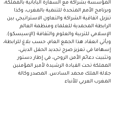
المؤسسة بشراكة مع السفارة اليابانية بالمملكة،
وبرنامج الأمم المتحدة للتنمية بالمغرب، وكذا
تنزيل اتفاقية الشراكة والتعاون الاستراتيجي بين
الرابطة المحمدية للعلماء ومنظمة العالم
الإسلامي للتربية والعلوم والثقافة (الإسيسكو).
ويأتي انعقاد هذا الجمع العام، حسب بلاغ للرابطة،
إسهاما في تعزيز صرح تجديد الحقل الديني،
وتثبيت دعائم الأمن الروحي، في إطار دستور
المملكة تحت القيادة الرشيدة لأمير المؤمنين
جلالة الملك محمد السادس. المصدر:وكالة
المغرب العربي للأنباء