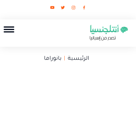
الرئيسية
بانوراما