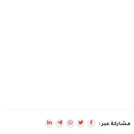
رابط
رابط
رابط
رابط
رابط
مشاركة عبر :