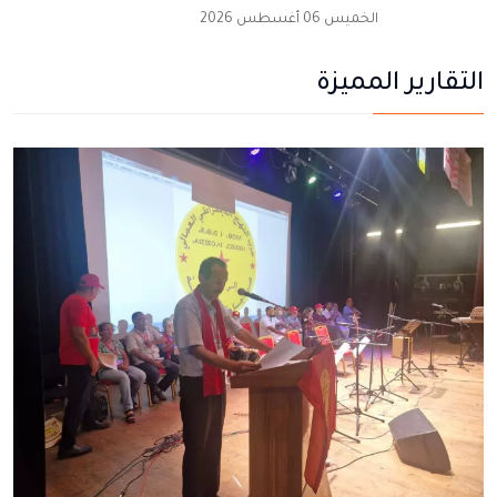
الخميس 06 أغسطس 2026
التقارير المميزة