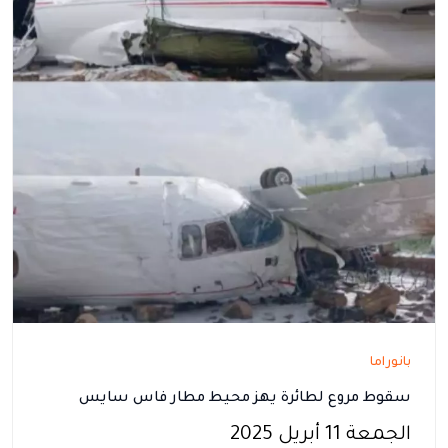
بانوراما
سقوط مروع لطائرة يهز محيط مطار فاس سايس
الجمعة 11 أبريل 2025