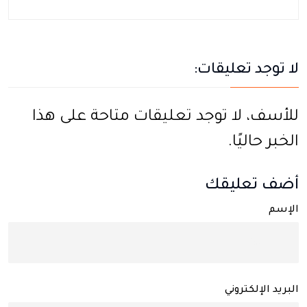
لا توجد تعليقات:
للأسف، لا توجد تعليقات متاحة على هذا
الخبر حاليًا.
أضف تعليقك
الإسم
البريد الإلكتروني