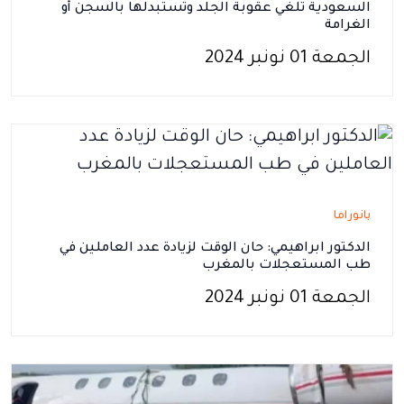
السعودية تلغي عقوبة الجلد وتستبدلها بالسجن أو
الغرامة
الجمعة 01 نونبر 2024
بانوراما
الدكتور ابراهيمي: حان الوقت لزيادة عدد العاملين في
طب المستعجلات بالمغرب
الجمعة 01 نونبر 2024