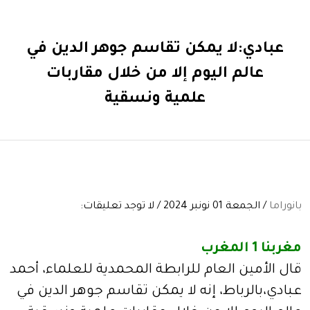
عبادي:لا يمكن تقاسم جوهر الدين في
عالم اليوم إلا من خلال مقاربات
علمية ونسقية
بانوراما
/ الجمعة 01 نونبر 2024 / لا توجد تعليقات:
مغربنا 1 المغرب
قال الأمين العام للرابطة المحمدية للعلماء، أحمد
عبادي،بالرباط، إنه لا يمكن تقاسم جوهر الدين في