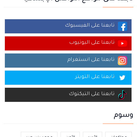
تابعنا على الفيسبوك
تابعنا على اليوتيوب
تابعنا على انستغرام
تابعنا على التويتر
تابعنا على التيكتوك
وسوم