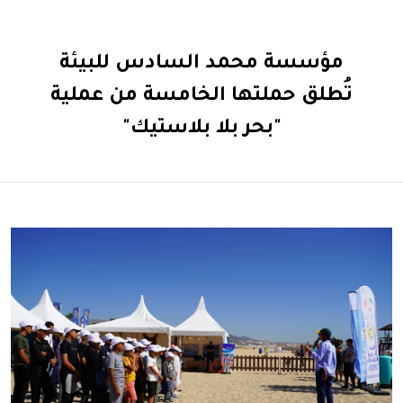
مؤسسة محمد السادس للبيئة
تُطلق حملتها الخامسة من عملية
"بحر بلا بلاستيك"