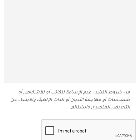
من شروط النشر : عدم الإساءة للكاتب أو للأشخاص أو
للمقدسات أو مهاجمة الأديان أو الذات الإلهية، والابتعاد عن
التحريض العنصري والشتائم‬.