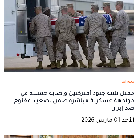
بانوراما
مقتل ثلاثة جنود أميركيين وإصابة خمسة في
مواجهة عسكرية مباشرة ضمن تصعيد مفتوح
ضد إيران
الأحد 01 مارس 2026