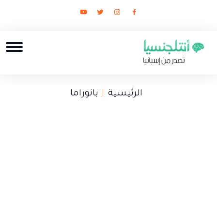
الرئيسية
بانوراما