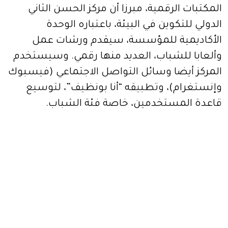
المكتبات الرقمية، مبرزا أن مركز الحسن الثاني
الدولي للتكوين في البيئة، باعتباره الوحدة
الأكاديمية للمؤسسة، سيقدم ورشات عمل
وألعابا للشباب، العديد منها رقمي. وسيستخدم
المركز أيضا وسائل التواصل الاجتماعي (فيسبوك
وإنستغرام)، وتطبيقه “أنا بونظيف”، لتوسيع
قاعدة المستخدمين، خاصة فئة الشباب.