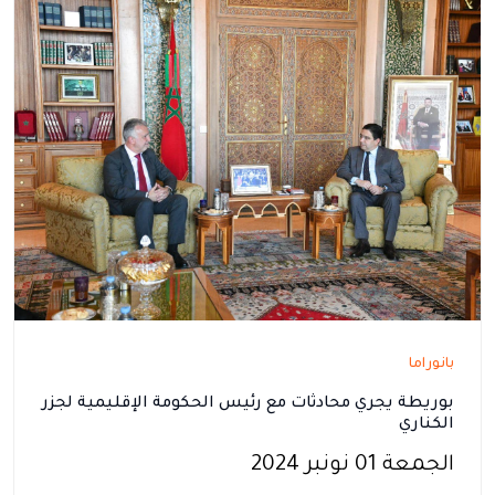
بانوراما
بوريطة يجري محادثات مع رئيس الحكومة الإقليمية لجزر
الكناري
الجمعة 01 نونبر 2024