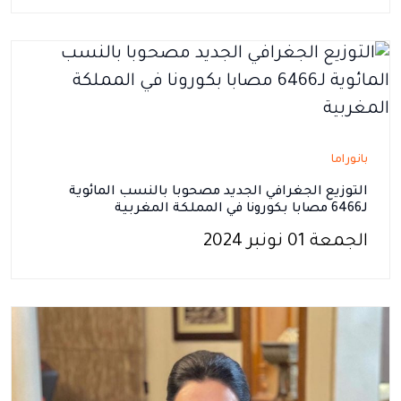
بانوراما
التوزيع الجغرافي الجديد مصحوبا بالنسب المائوية
لـ6466 مصابا بكورونا في المملكة المغربية
الجمعة 01 نونبر 2024