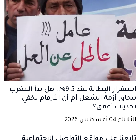
استقرار البطالة عند 9.5%.. هل بدأ المغرب
يتجاوز أزمة الشغل أم أن الأرقام تخفي
تحديات أعمق؟
الثلاثاء 04 أغسطس 2026
تابعنا على مواقع التواصل الإجتماعية