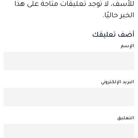
للأسف، لا توجد تعليقات متاحة على هذا
الخبر حاليًا.
أضف تعليقك
الإسم
البريد الإلكتروني
التعليق