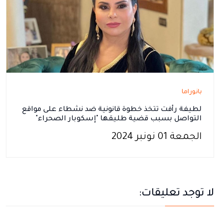
بانوراما
لطيفة رأفت تتخذ خطوة قانونية ضد نشطاء على مواقع
التواصل بسبب قضية طليقها "إسكوبار الصحراء"
الجمعة 01 نونبر 2024
لا توجد تعليقات: