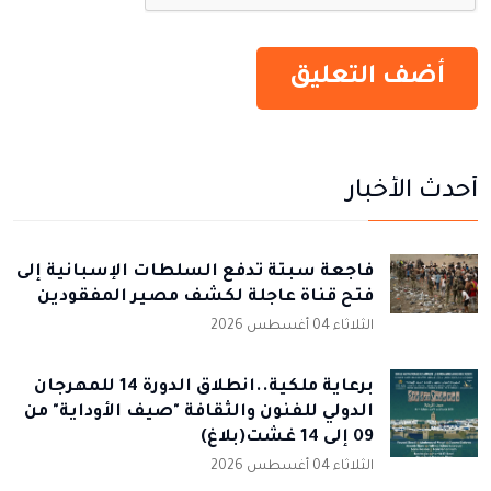
أحدث الأخبار
فاجعة سبتة تدفع السلطات الإسبانية إلى
فتح قناة عاجلة لكشف مصير المفقودين
الثلاثاء 04 أغسطس 2026
برعاية ملكية..انطلاق الدورة 14 للمهرجان
الدولي للفنون والثقافة "صيف الأوداية" من
09 إلى 14 غشت(بلاغ)
الثلاثاء 04 أغسطس 2026