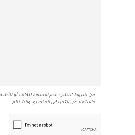
من شروط النشر : عدم الإساءة للكاتب أو للأشخاص
والابتعاد عن التحريض العنصري والشتائم‬.