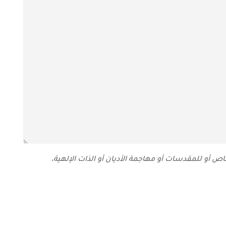
 أو للمقدسات أو مهاجمة الأديان أو الذات الإلهية،