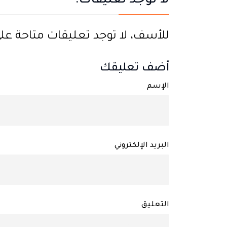
لا توجد تعليقات:
للأسف، لا توجد تعليقات متاحة على ه
أضف تعليقك
الإسم
البريد الإلكتروني
التعليق