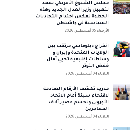
مجلس الشيوخ الأمريكي يمهد
لتعيين وزير العدل الجديد وهذه
الخطوة تعكس احتدام التجاذبات
السياسية في واشنطن
الأربعاء 05 أغسطس 2026
انفراج دبلوماسي مرتقب بين
الولايات المتحدة وإيران و
وساطات إقليمية تحيي آمال
خفض التوتر
الثلاثاء 04 أغسطس 2026
مدريد تكشف الأرقام الصادمة
لاقتحام سبتة أمام الاتحاد
الأوروبي وتحسم مصير آلاف
المهاجرين
الثلاثاء 04 أغسطس 2026