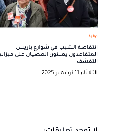
دولية
انتفاضة الشيب في شوارع باريس
المتقاعدون يعلنون العصيان على ميزاني
التقشف
الثلاثاء 11 نوفمبر 2025