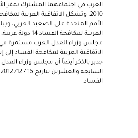
2010. وتشكل الاتفاقية العربية لمكافح
الأمم المتحدة على الصعيد العربي، ويبلغ
العربية لمكافحة الفساد 14 دولة عربية، ومازالت
مجلس وزراء العدل العرب مستمرة في ح
الاتفاقية العربية لمكافحة الفساد إلى إ
ا
الفساد.