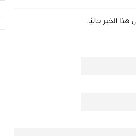
ي
ذا الخبر حاليًا.
د