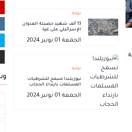
دولية
13 ألف شهيد حصيلة العدوان
الإسرائيلي على غزة
الجمعة 01 نونبر 2024
ة
دولية
وس
نيوزيلندا تسمح للشرطيات
المسلمات بارتداء الحجاب
الجمعة 01 نونبر 2024
ا
R
ا