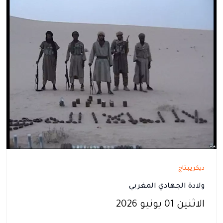
ديكريبتاج
ولادة الجهادي المغربي
الاثنين 01 يونيو 2026