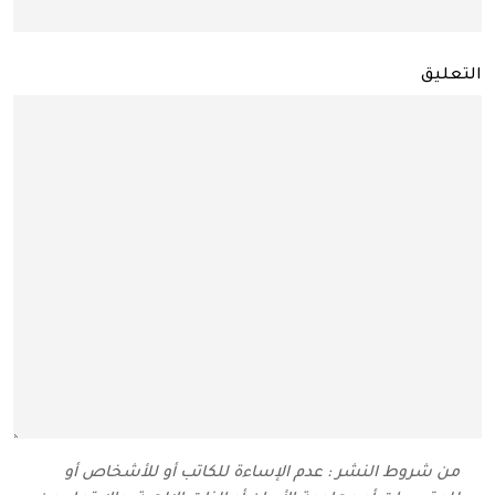
التعليق
من شروط النشر : عدم الإساءة للكاتب أو للأشخاص أو