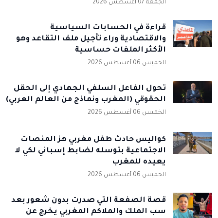
الجمعة 07 أغسطس 2026
قراءة في الحسابات السياسية
والاقتصادية وراء تأجيل ملف التقاعد وهو
الأكثر الملفات حساسية
الخميس 06 أغسطس 2026
تحول الفاعل السلفي الجهادي إلى الحقل
الحقوقي (المغرب ونماذج من العالم العربي)
الخميس 06 أغسطس 2026
كواليس حادث طفل مغربي هز المنصات
الاجتماعية بتوسله لضابط إسباني لكي لا
يعيده للمغرب
الخميس 06 أغسطس 2026
قصة الصفعة التي صدرت بدون شعور بعد
سب الملك والملاكم المغربي يخرج عن