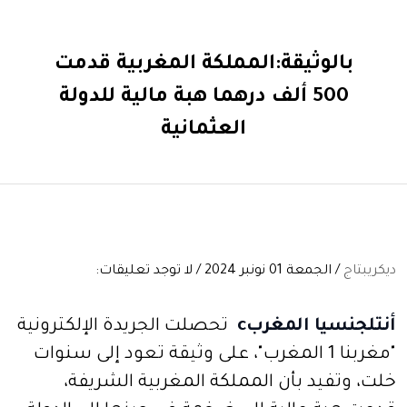
بالوثيقة:المملكة المغربية قدمت
500 ألف درهما هبة مالية للدولة
العثمانية
ديكريبتاج
/ الجمعة 01 نونبر 2024 / لا توجد تعليقات:
أنتلجنسيا المغرب
c
تحصلت الجريدة الإلكترونية
"مغربنا 1 المغرب"، على وثيقة تعود إلى سنوات
خلت، وتفيد بأن المملكة المغربية الشريفة،