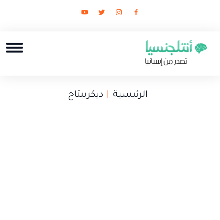
الرئيسية
ديكريبتاج