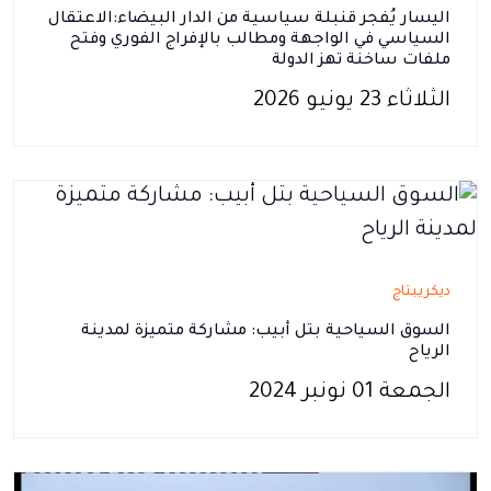
اليسار يُفجر قنبلة سياسية من الدار البيضاء:الاعتقال
السياسي في الواجهة ومطالب بالإفراج الفوري وفتح
ملفات ساخنة تهز الدولة
الثلاثاء 23 يونيو 2026
ديكريبتاج
السوق السياحية بتل أبيب: مشاركة متميزة لمدينة
الرياح
الجمعة 01 نونبر 2024