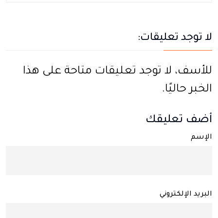
لا توجد تعليقات:
للأسف، لا توجد تعليقات متاحة على هذا
الخبر حاليًا.
أضف تعليقك
الإسم
البريد الإلكتروني