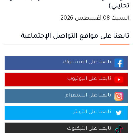
تحليلي)
السبت 08 أغسطس 2026
تابعنا على مواقع التواصل الإجتماعية
تابعنا على الفيسبوك
تابعنا على اليوتيوب
تابعنا على انستغرام
تابعنا على التويتر
تابعنا على التيكتوك