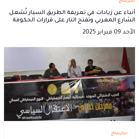
ديكريبتاج
أنباء عن زيادات في تعريفة الطريق السيار تُشعل
الشارع المغربي وتفتح النار على قرارات الحكومة
الأحد 09 فبراير 2025
ديكريبتاج